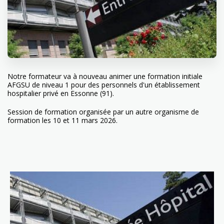
Notre formateur va à nouveau animer une formation initiale
AFGSU de niveau 1 pour des personnels d'un établissement
hospitalier privé en Essonne (91).
Session de formation organisée par un autre organisme de
formation les 10 et 11 mars 2026.